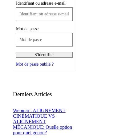
Identifiant ou adresse e-mail
Mot de passe
Mot de passe oublié ?
Derniers Articles
Webinar : ALIGNEMENT
CINÉMATIQUE VS
ALIGNEMENT
MÉCANIQUE: Quelle option
pour quel genou?