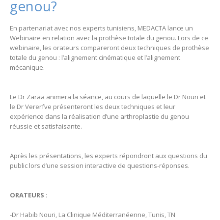
genou?
En partenariat avec nos experts tunisiens, MEDACTA lance un
Webinaire en relation avec la prothèse totale du genou. Lors de ce
webinaire, les orateurs compareront deux techniques de prothèse
totale du genou : l’alignement cinématique et l’alignement
mécanique.
Le Dr Zaraa animera la séance, au cours de laquelle le Dr Nouri et
le Dr Vererfve présenteront les deux techniques et leur
expérience dans la réalisation d’une arthroplastie du genou
réussie et satisfaisante.
Après les présentations, les experts répondront aux questions du
public lors d’une session interactive de questions-réponses.
ORATEURS :
-Dr Habib Nouri, La Clinique Méditerranéenne, Tunis, TN