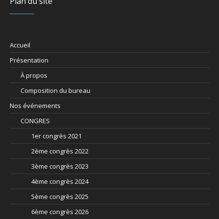
Plan du site
Accueil
Présentation
À propos
Composition du bureau
Nos événements
CONGRES
1er congrès 2021
2ème congrès 2022
3ème congrès 2023
4ème congrès 2024
5ème congrès 2025
6ème congrès 2026