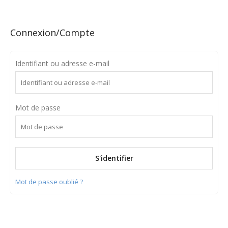
Connexion/Compte
Identifiant ou adresse e-mail
Mot de passe
Mot de passe oublié ?