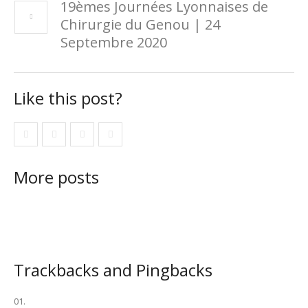
19èmes Journées Lyonnaises de
Chirurgie du Genou | 24
Septembre 2020
Like this post?
More posts
Trackbacks and Pingbacks