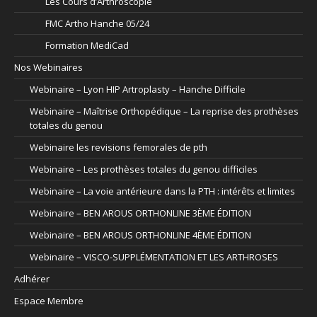
Les Cours d’Arthroscopie
FMC Artho Hanche 05/24
Formation MediCad
Nos Webinaires
Webinaire – Lyon HIP Artroplasty – Hanche Difficile
Webinaire – Maîtrise Orthopédique – La reprise des prothèses
totales du genou
Webinaire les revisions femorales de pth
Webinaire – Les prothèses totales du genou difficiles
Webinaire – La voie antérieure dans la PTH : intérêts et limites
Webinaire – BEN AROUS ORTHONLINE 3ÈME ÉDITION
Webinaire – BEN AROUS ORTHONLINE 4ÈME ÉDITION
Webinaire – VISCO-SUPPLÉMENTATION ET LES ARTHROSES
Adhérer
Espace Membre