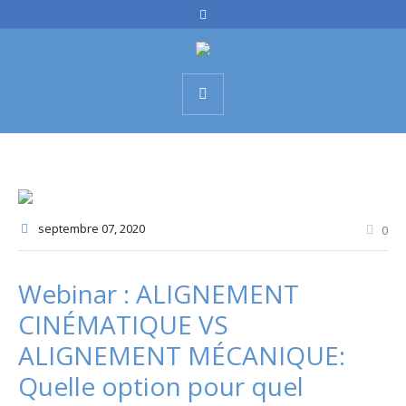
septembre 07
, 2020
0
Webinar : ALIGNEMENT
CINÉMATIQUE VS
ALIGNEMENT MÉCANIQUE:
Quelle option pour quel