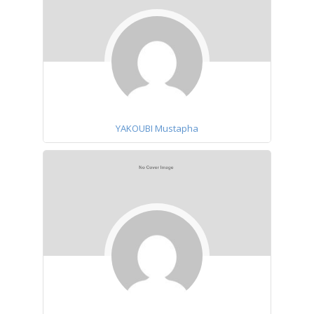
YAKOUBI Mustapha