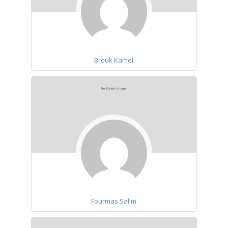
Brouk Kamel
Fourmas Salim