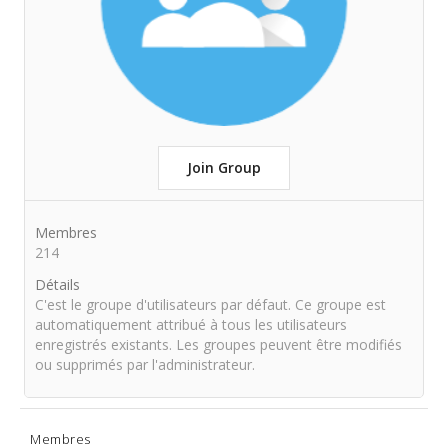
Join Group
Membres
214
Détails
C'est le groupe d'utilisateurs par défaut. Ce groupe est
automatiquement attribué à tous les utilisateurs
enregistrés existants. Les groupes peuvent être modifiés
ou supprimés par l'administrateur.
Membres