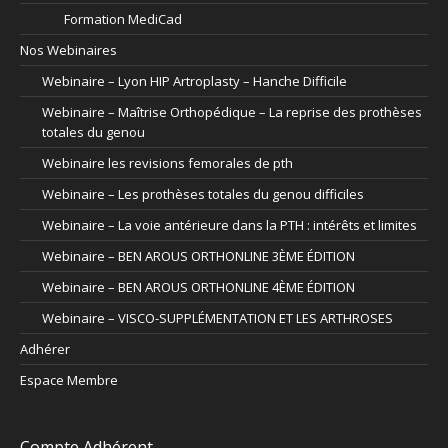
Formation MediCad
Nos Webinaires
Webinaire – Lyon HIP Artroplasty – Hanche Difficile
Webinaire – Maîtrise Orthopédique – La reprise des prothèses
totales du genou
Webinaire les revisions femorales de pth
Webinaire – Les prothèses totales du genou difficiles
Webinaire – La voie antérieure dans la PTH : intérêts et limites
Webinaire – BEN AROUS ORTHONLINE 3ÈME ÉDITION
Webinaire – BEN AROUS ORTHONLINE 4ÈME ÉDITION
Webinaire – VISCO-SUPPLÉMENTATION ET LES ARTHROSES
Adhérer
Espace Membre
Compte Adhérent