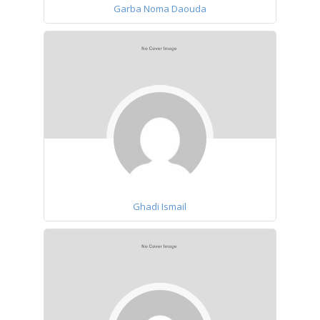
Garba Noma Daouda
Ghadi Ismail