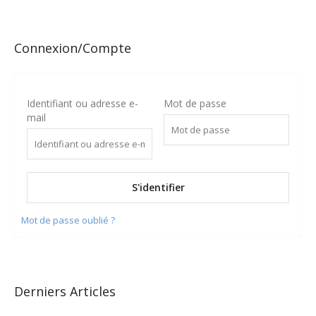
Connexion/Compte
Identifiant ou adresse e-
Mot de passe
mail
Mot de passe oublié ?
Derniers Articles