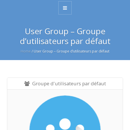
User Group – Groupe
d’utilisateurs par défaut
Home
/
User Group – Groupe d’utilisateurs par défaut
Groupe d'utilisateurs par défaut