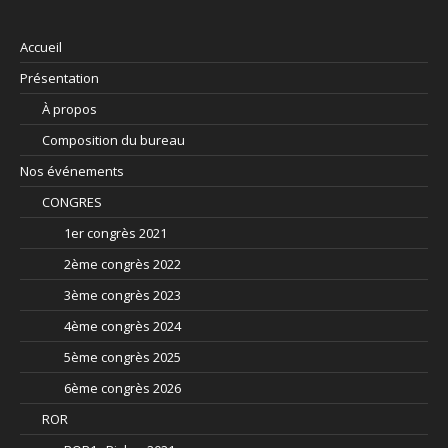
Accueil
Présentation
À propos
Composition du bureau
Nos événements
CONGRES
1er congrès 2021
2ème congrès 2022
3ème congrès 2023
4ème congrès 2024
5ème congrès 2025
6ème congrès 2026
ROR