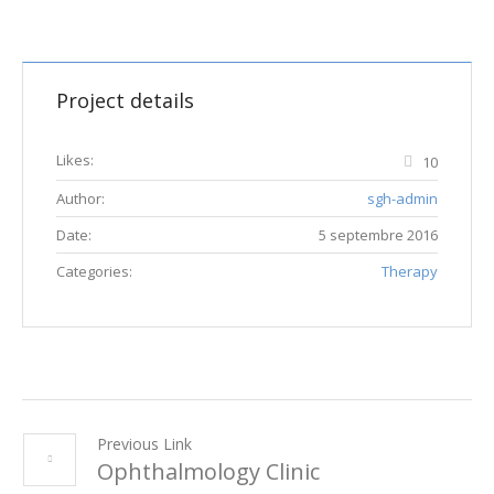
Project details
Likes:
10
Author:
sgh-admin
Date:
5 septembre 2016
Categories:
Therapy
Previous Link
Ophthalmology Clinic