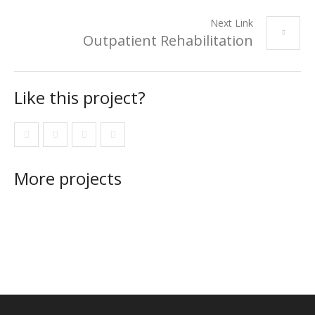
Next Link
Outpatient Rehabilitation
Like this project?
More projects