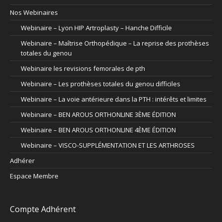
Nos Webinaires
Webinaire – Lyon HIP Artroplasty – Hanche Difficile
Webinaire – Maîtrise Orthopédique – La reprise des prothèses
totales du genou
Webinaire les revisions femorales de pth
Webinaire – Les prothèses totales du genou difficiles
Webinaire – La voie antérieure dans la PTH : intérêts et limites
Webinaire – BEN AROUS ORTHONLINE 3ÈME ÉDITION
Webinaire – BEN AROUS ORTHONLINE 4ÈME ÉDITION
Webinaire – VISCO-SUPPLÉMENTATION ET LES ARTHROSES
Adhérer
Espace Membre
Compte Adhérent