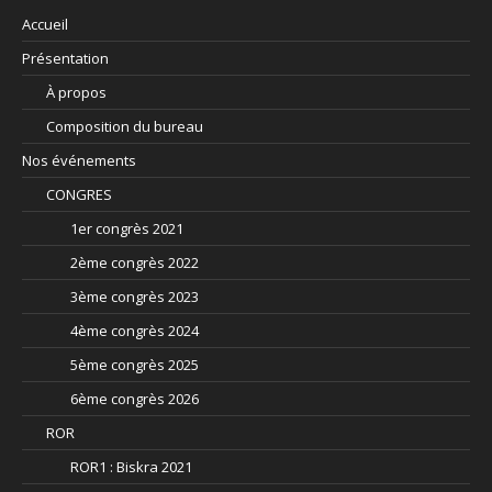
Accueil
Présentation
À propos
Composition du bureau
Nos événements
CONGRES
1er congrès 2021
2ème congrès 2022
3ème congrès 2023
4ème congrès 2024
5ème congrès 2025
6ème congrès 2026
ROR
ROR1 : Biskra 2021