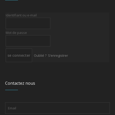
Identifiant ou e-mail
Mot de passe
Oublié ?
S’enregistrer
Contactez nous