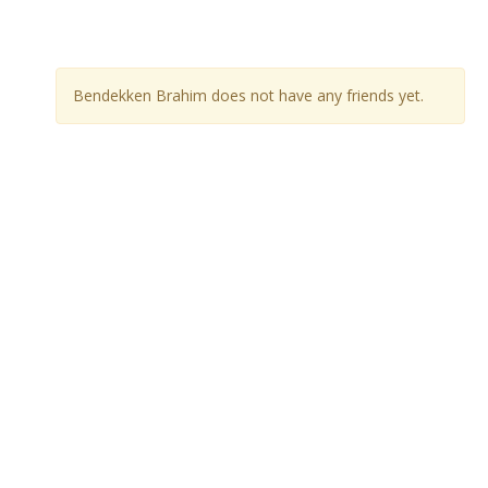
Bendekken Brahim does not have any friends yet.