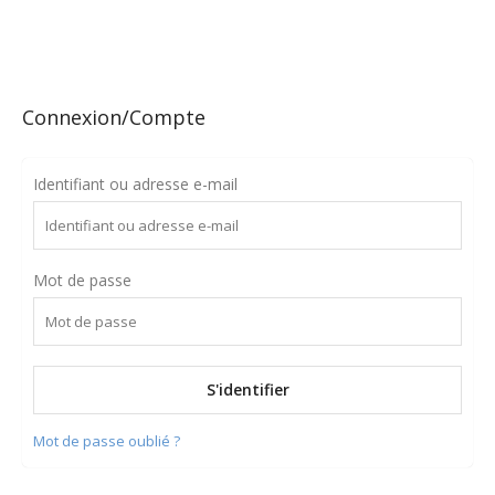
Connexion/Compte
Identifiant ou adresse e-mail
Mot de passe
Mot de passe oublié ?