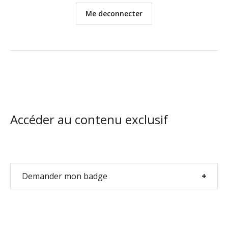
Me deconnecter
Accéder au contenu exclusif
Demander mon badge