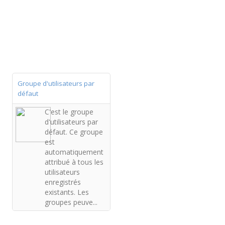
Groupe d'utilisateurs par
défaut
C'est le groupe
d'utilisateurs par
défaut. Ce groupe
est
automatiquement
attribué à tous les
utilisateurs
enregistrés
existants. Les
groupes peuve...