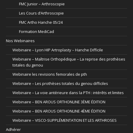
FMC Junior – Arthroscopie
Les Cours d’Arthroscopie
FMC Artho Hanche 05/24
Formation MediCad
Nos Webinaires
Webinaire – Lyon HIP Artroplasty – Hanche Difficile
Webinaire – Maîtrise Orthopédique – La reprise des prothèses
totales du genou
Webinaire les revisions femorales de pth
Webinaire – Les prothèses totales du genou difficiles
Webinaire – La voie antérieure dans la PTH : intérêts et limites
Webinaire – BEN AROUS ORTHONLINE 3ÈME ÉDITION
Webinaire – BEN AROUS ORTHONLINE 4ÈME ÉDITION
Webinaire – VISCO-SUPPLÉMENTATION ET LES ARTHROSES
Adhérer