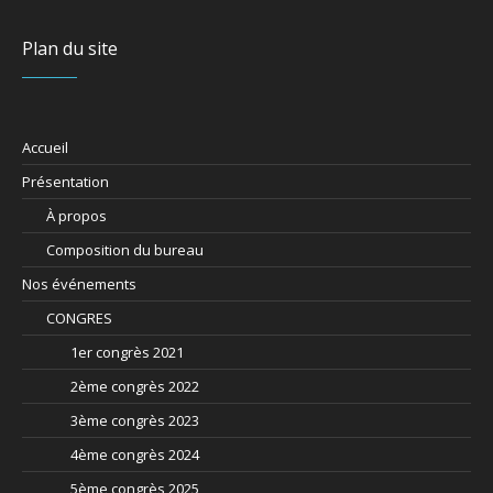
Plan du site
Accueil
Présentation
À propos
Composition du bureau
Nos événements
CONGRES
1er congrès 2021
2ème congrès 2022
3ème congrès 2023
4ème congrès 2024
5ème congrès 2025