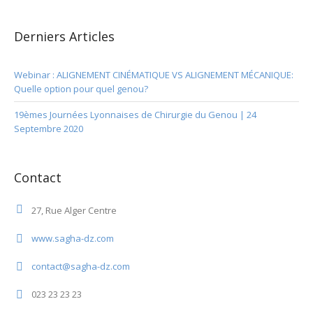
Derniers Articles
Webinar : ALIGNEMENT CINÉMATIQUE VS ALIGNEMENT MÉCANIQUE:
Quelle option pour quel genou?
19èmes Journées Lyonnaises de Chirurgie du Genou | 24
Septembre 2020
Contact
27, Rue Alger Centre
www.sagha-dz.com
contact@sagha-dz.com
023 23 23 23