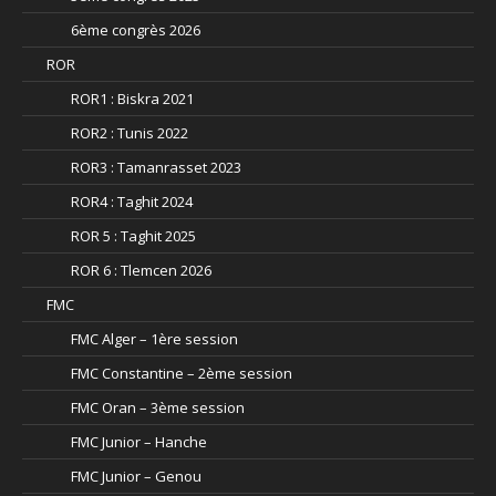
6ème congrès 2026
ROR
ROR1 : Biskra 2021
ROR2 : Tunis 2022
ROR3 : Tamanrasset 2023
ROR4 : Taghit 2024
ROR 5 : Taghit 2025
ROR 6 : Tlemcen 2026
FMC
FMC Alger – 1ère session
FMC Constantine – 2ème session
FMC Oran – 3ème session
FMC Junior – Hanche
FMC Junior – Genou