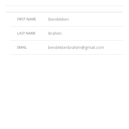
Bendekken
FIRST NAME
Brahim
LAST NAME
bendekkenbrahim@gmail.com
EMAIL