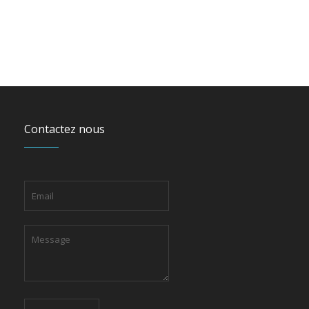
Contactez nous