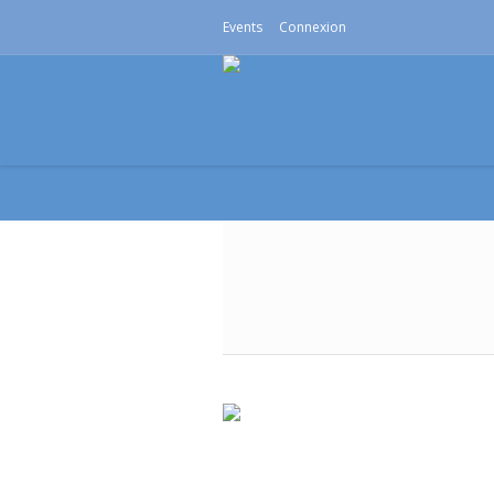
Events
Connexion