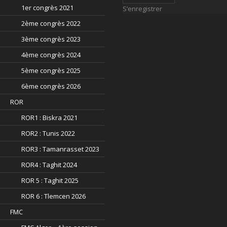
1er congrès 2021
S’enregistrer
2ème congrès 2022
3ème congrès 2023
4ème congrès 2024
5ème congrès 2025
6ème congrès 2026
ROR
ROR1 : Biskra 2021
ROR2 : Tunis 2022
ROR3 : Tamanrasset 2023
ROR4 : Taghit 2024
ROR 5 : Taghit 2025
ROR 6 : Tlemcen 2026
FMC